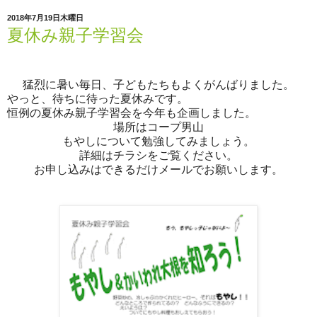
2018年7月19日木曜日
夏休み親子学習会
猛烈に暑い毎日、子どもたちもよくがんばりました。
やっと、待ちに待った夏休みです。
恒例の夏休み親子学習会を今年も企画しました。
場所はコープ男山
もやしについて勉強してみましょう。
詳細はチラシをご覧ください。
お申し込みはできるだけメールでお願いします。