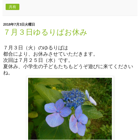
共有
2018年7月3日火曜日
７月３日ゆるりばお休み
７月３日（火）のゆるりばは
都合により、お休みさせていただきます。
次回は７月２５日（水）です。
夏休み、小学生の子どもたちもどうぞ遊びに来てください
ね。