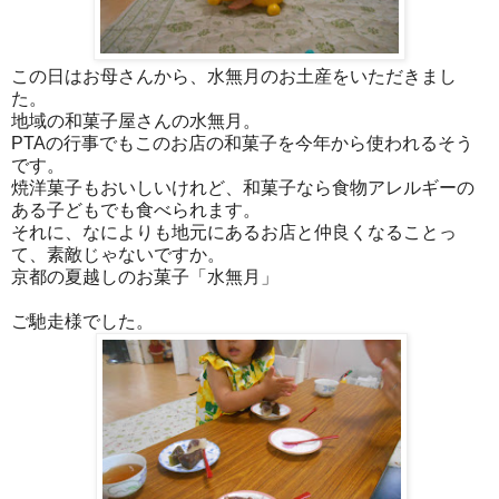
この日はお母さんから、水無月のお土産をいただきまし
た。
地域の和菓子屋さんの水無月。
PTAの行事でもこのお店の和菓子を今年から使われるそう
です。
焼洋菓子もおいしいけれど、和菓子なら食物アレルギーの
ある子どもでも食べられます。
それに、なによりも地元にあるお店と仲良くなることっ
て、素敵じゃないですか。
京都の夏越しのお菓子「水無月」
ご馳走様でした。