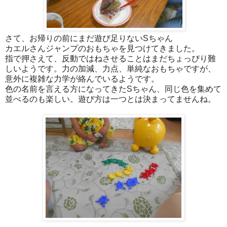
さて、お帰りの前にまだ遊び足りないSちゃん
カエルさんジャンプのおもちゃを見つけてきました。
指で押さえて、反動ではねさせることはまだちょっぴり難
しいようです。力の加減、力点、単純なおもちゃですが、
意外に複雑な力学が絡んでいるようです。
色の名前を言える方になってきたSちゃん、同じ色を集めて
並べるのも楽しい。遊び方は一つとは決まってませんね。