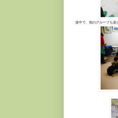
途中で、他のグループも楽