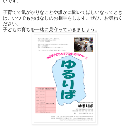
いです。
子育てで気がかりなことや誰かに聞いてほしいなってとき
は、いつでもおはなしのお相手をします。ぜひ、お尋ねく
ださい。
子どもの育ちを一緒に見守っていきましょう。