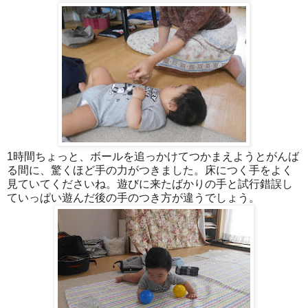
1時間ちょっと、ボールを追っかけてつかまえようとがんば
る間に、驚くほど手の力がつきました。床につく手をよく
見ていてくださいね。遊びに来たばかりの手と試行錯誤し
ていっぱい遊んだ後の手のつき方が違うでしょう。