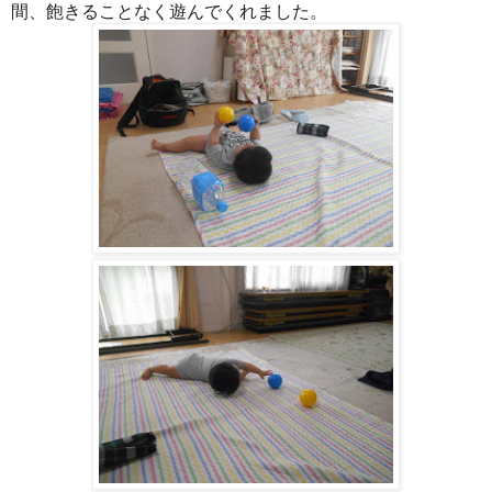
間、飽きることなく遊んでくれました。