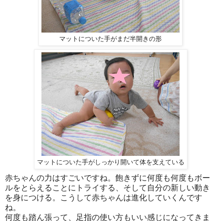
マットについた手がまだ半開きの形
マットについた手がしっかり開いて体を支えている
赤ちゃんの力はすごいですね。飽きずに何度も何度もボー
ルをとらえることにトライする、そして自分の新しい動き
を身につける。こうして赤ちゃんは進化していくんです
ね。
何度も踏ん張って、足指の使い方もいい感じになってきま