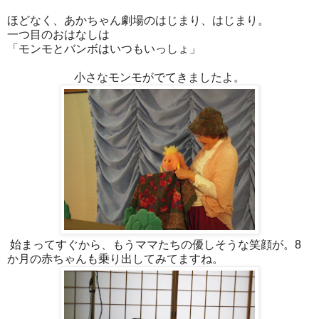
ほどなく、あかちゃん劇場のはじまり、はじまり。
一つ目のおはなしは
「モンモとバンボはいつもいっしょ」
小さなモンモがでてきましたよ。
始まってすぐから、もうママたちの優しそうな笑顔が。8
か月の赤ちゃんも乗り出してみてますね。