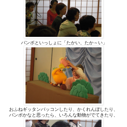
バンボといっしょに「たかい、たか～い」
おふねギッタンバッコンしたり、かくれんぼしたり、
バンボかなと思ったら、いろんな動物がでてきたり、