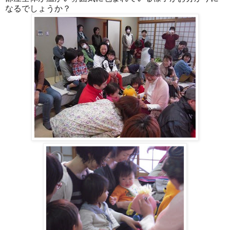
なるでしょうか？