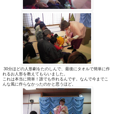
30分ほどの人形劇をたのしんで、最後にタオルで簡単に作
れるお人形を教えてもらいました。
これは本当に簡単！誰でも作れるんです。なんで今までこ
んな風に作らなかったのかと思うほど。