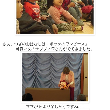
さあ、つぎのおはなしは「ポッケのワンピース」
可愛い女の子ブブノワさんがでてきました。
ママが 何より楽しそうですね。↓