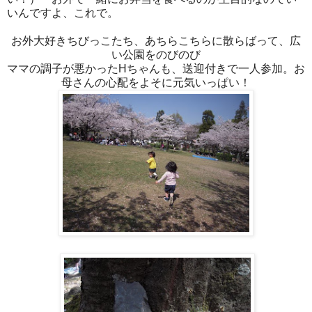
いんですよ、これで。
お外大好きちびっこたち、あちらこちらに散らばって、広
い公園をのびのび
ママの調子が悪かったHちゃんも、送迎付きで一人参加。お
母さんの心配をよそに元気いっぱい！