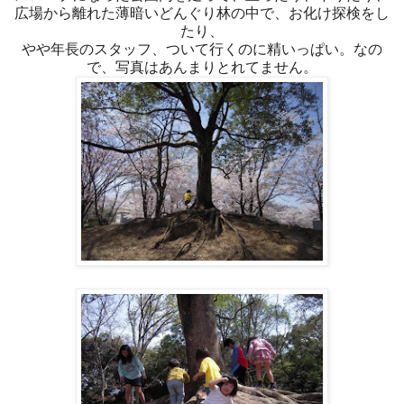
広場から離れた薄暗いどんぐり林の中で、お化け探検をし
たり、
やや年長のスタッフ、ついて行くのに精いっぱい。なの
で、写真はあんまりとれてません。