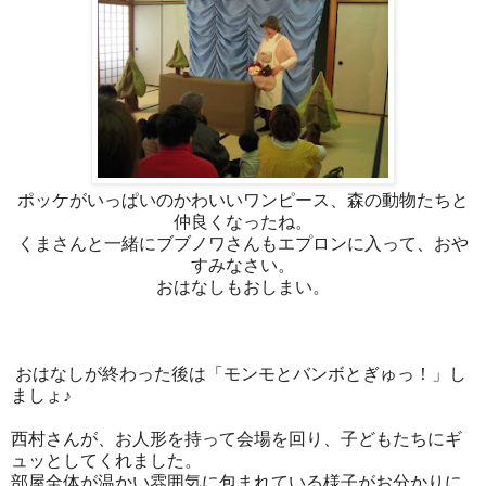
ポッケがいっぱいのかわいいワンピース、森の動物たちと
仲良くなったね。
くまさんと一緒にブブノワさんもエプロンに入って、おや
すみなさい。
おはなしもおしまい。
おはなしが終わった後は「モンモとバンボとぎゅっ！」し
ましょ♪
西村さんが、お人形を持って会場を回り、子どもたちにギ
ュッとしてくれました。
部屋全体が温かい雰囲気に包まれている様子がお分かりに