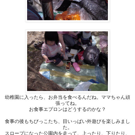
幼稚園に入ったら、お弁当を食べるんだね。ママちゃん頑
張ってね。
お食事エプロンはどうするのかな？
食事の後もちびっこたち、目いっぱい外遊びを楽しみまし
た。
スロープになった公園内を走って、上ったり、下りたり、