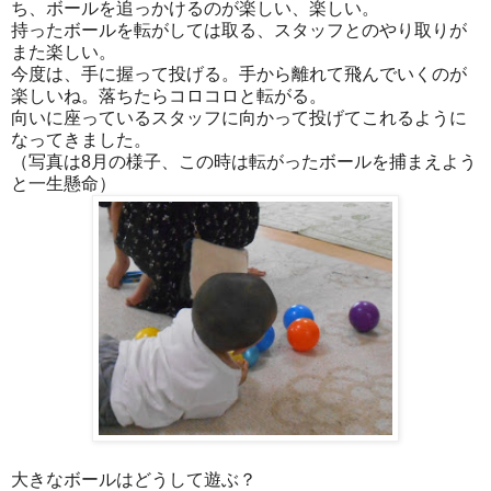
ち、ボールを追っかけるのが楽しい、楽しい。
持ったボールを転がしては取る、スタッフとのやり取りが
また楽しい。
今度は、手に握って投げる。手から離れて飛んでいくのが
楽しいね。落ちたらコロコロと転がる。
向いに座っているスタッフに向かって投げてこれるように
なってきました。
（写真は8月の様子、この時は転がったボールを捕まえよう
と一生懸命）
大きなボールはどうして遊ぶ？