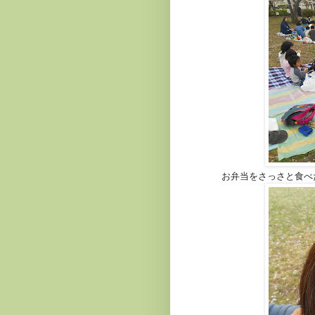
お弁当をさっさと食べ