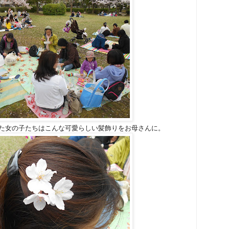
た女の子たちはこんな可愛らしい髪飾りをお母さんに。