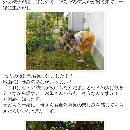
外の様子が楽しげなので、ぞろぞろ何人かが出て来て、一
緒に虫さがし
セミの抜け殻も見つけましたよ！
地面にはせみのあながいっぱい！
「これはセミの幼虫が抜け出た穴だよ」とセミの抜け殻を
見せながら話すと、お母さんからも「そうなんですか！」
と初めて知った声。
子どもと一緒にお母さんも自然発見の楽しみを感じてもら
えたらいいなと思います。