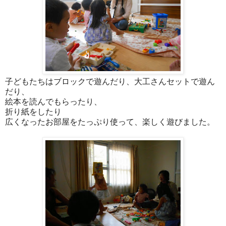
子どもたちはブロックで遊んだり、大工さんセットで遊ん
だり、
絵本を読んでもらったり、
折り紙をしたり
広くなったお部屋をたっぷり使って、楽しく遊びました。