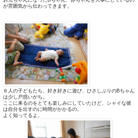
が雰囲気から伝わってきます。
６人の子どもたち、好き好きに遊び、ひさしぶりのBちゃん
は少し戸惑いがち。
ここに来るのをとても楽しみにしていたけど、シャイな彼
は自分を出すのに時間がかかるの。
よく知ってるよ。