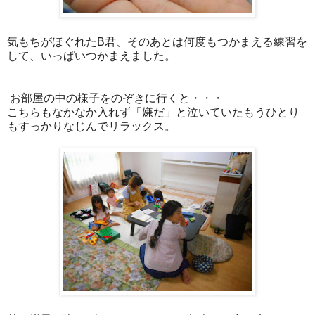
気もちがほぐれたB君、そのあとは何度もつかまえる練習を
して、いっぱいつかまえました。
お部屋の中の様子をのぞきに行くと・・・
こちらもなかなか入れず「嫌だ」と泣いていたもうひとり
もすっかりなじんでリラックス。