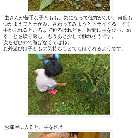
虫さんが苦手な子どもも、気になって仕方がない。何度も
つかまえてとせがみ、さわってみようとトライする。すぐ
手がふれるところまで迫るけれども、瞬間に手をひっこめ
ることを繰り返し、もうあと少しで触れそうです。
次もぜひ外で遊ばなくてはね。
お外遊びは子どもの気持ちもとてもほぐれるようです。
お部屋に入ると、手を洗う