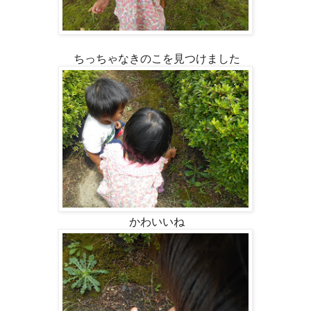
ちっちゃなきのこを見つけました
かわいいね