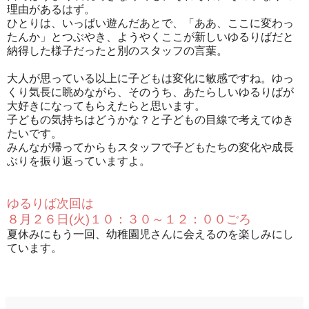
理由があるはず。
ひとりは、いっぱい遊んだあとで、「ああ、ここに変わっ
たんか」とつぶやき、ようやくここが新しいゆるりばだと
納得した様子だったと別のスタッフの言葉。
大人が思っている以上に子どもは変化に敏感ですね。ゆっ
くり気長に眺めながら、そのうち、あたらしいゆるりばが
大好きになってもらえたらと思います。
子どもの気持ちはどうかな？と子どもの目線で考えてゆき
たいです。
みんなが帰ってからもスタッフで子どもたちの変化や成長
ぶりを振り返っていますよ。
ゆるりば次回は
８月２６日(火)１０：３０～１２：００ごろ
夏休みにもう一回、幼稚園児さんに会えるのを楽しみにし
ています。