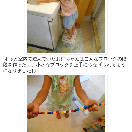
ずっと室内で遊んでいたお姉ちゃんはこんなブロックの階
段を作ったよ。小さなブロックを上手につなげられるよう
になりましたね。