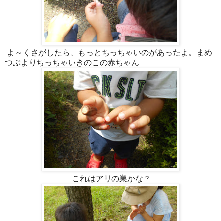
よ～くさがしたら、もっとちっちゃいのがあったよ。まめ
つぶよりちっちゃいきのこの赤ちゃん
これはアリの巣かな？