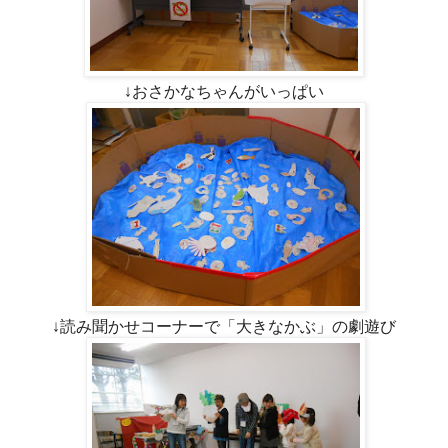
↓おさかなちゃんがいっぱい
↓読み聞かせコーナーで「大きなかぶ」の劇遊び