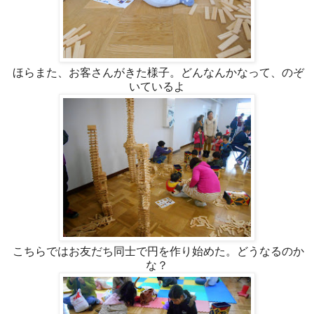
ほらまた、お客さんがきた様子。どんなんかなって、のぞ
いているよ
こちらではお友だち同士で円を作り始めた。どうなるのか
な？