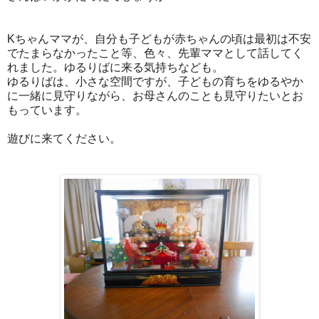
Kちゃんママが、自分も子どもが赤ちゃんの頃は最初は不安
でたまらなかったこと等、色々、先輩ママとして話してく
れました。ゆるりばに来る気持ちなども。
ゆるりばは、小さな空間ですが、子どもの育ちをゆるやか
に一緒に見守りながら、お母さんのことも見守りたいとお
もっています。
遊びに来てください。