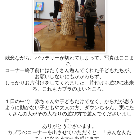
残念ながら、バッテリーが切れてしまって、写真はここま
で。
コーナー終了前にはたくさん遊んでくれた子どもたちが、
お願いしないにもかかわらず、
しっかりお片付けをしてくれました。片付けも遊びに出来
る、これもカプラのよいところ。
１日の中で、赤ちゃんや子どもだけでなく、からだが思う
ように動かない子どもや大人の方、ダウンちゃん、実にた
くさんの人がその人なりの遊び方で遊んでくださいまし
た。
ありがとうございます。
カプラのコーナーを出させていただくと、「みんな友だ
ち」になれる幸せを感じます。