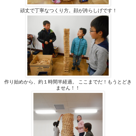
頑丈で丁寧なつくり方。顔が誇らしげです！
作り始めから、約１時間半経過。 ここまでだ！もうとどき
ません！！