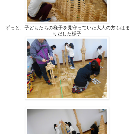
ずっと、子どもたちの様子を見守っていた大人の方もはま
りだした様子