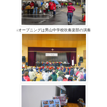
↓オープニングは男山中学校吹奏楽部の演奏