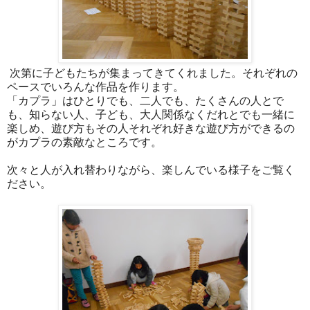
次第に子どもたちが集まってきてくれました。それぞれの
ペースでいろんな作品を作ります。
「カプラ」はひとりでも、二人でも、たくさんの人とで
も、知らない人、子ども、大人関係なくだれとでも一緒に
楽しめ、遊び方もその人それぞれ好きな遊び方ができるの
がカプラの素敵なところです。
次々と人が入れ替わりながら、楽しんでいる様子をご覧く
ださい。