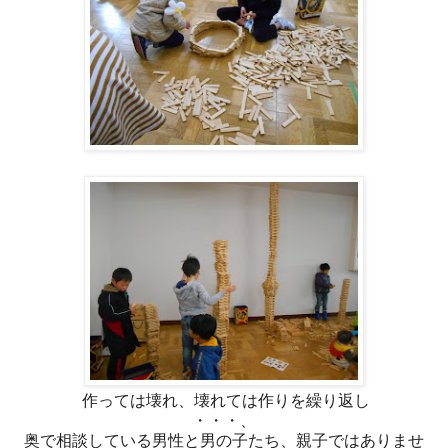
作っては壊れ、壊れては作りを繰り返し
・・・、
奥で相談している男性と男の子たち、親子ではありませ