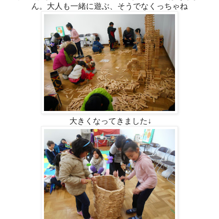
ん。大人も一緒に遊ぶ、そうでなくっちゃね
大きくなってきました↓