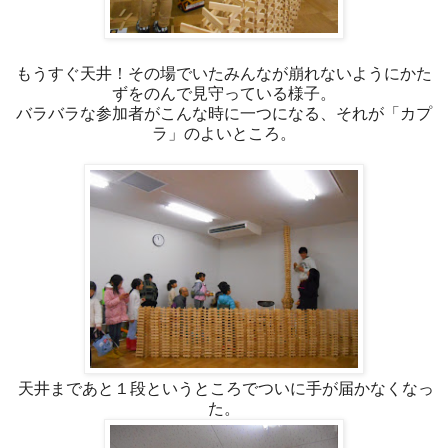
もうすぐ天井！その場でいたみんなが崩れないようにかた
ずをのんで見守っている様子。
バラバラな参加者がこんな時に一つになる、それが「カプ
ラ」のよいところ。
天井まであと１段というところでついに手が届かなくなっ
た。