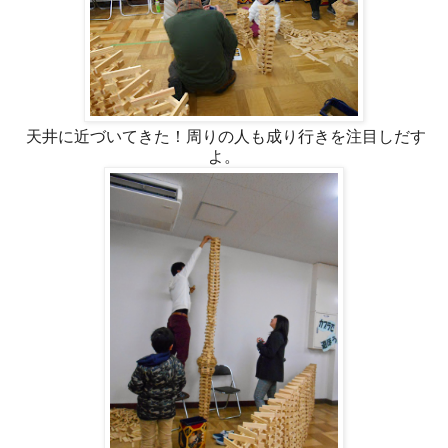
天井に近づいてきた！周りの人も成り行きを注目しだす
よ。