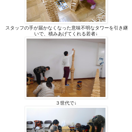
スタッフの手が届かなくなった意味不明なタワーを引き継
いで、積みあげてくれる若者↓
３世代で↓