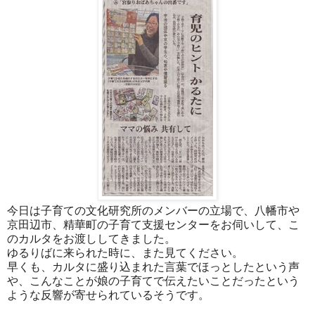
今日は子育ての文化研究所のメンバーの立場で、八幡市や
京田辺市、精華町の子育て支援センターをお伺いして、こ
のカルタをお渡ししてきました。
ゆるりばに来られた時に、また見てください。
早くも、カルタに盛り込まれた言葉でほっとしたという声
や、こんなことが娘の子育てで伝えたいことだったという
ような反響が寄せられているそうです。