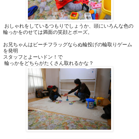
おしゃれをしているつもりでしょうか、頭にいろんな色の
輪っかをのせては満面の笑顔とポーズ。
お兄ちゃんはビーチフラッグならぬ輪投げの輪取りゲーム
を発明
スタッフとよーいドン！で
輪っかをどちらがたくさん取れるかな？