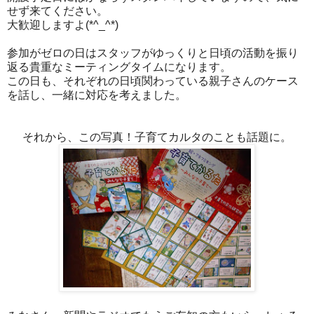
せず来てください。
大歓迎しますよ(*^_^*)
参加がゼロの日はスタッフがゆっくりと日頃の活動を振り
返る貴重なミーティングタイムになります。
この日も、それぞれの日頃関わっている親子さんのケース
を話し、一緒に対応を考えました。
それから、この写真！子育てカルタのことも話題に。