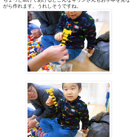
がら作れます。うれしそうですね。