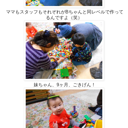
ママもスタッフもそれぞれがBちゃんと同レベルで作って
るんですよ（笑）
妹ちゃん、9ヶ月、ごきげん！