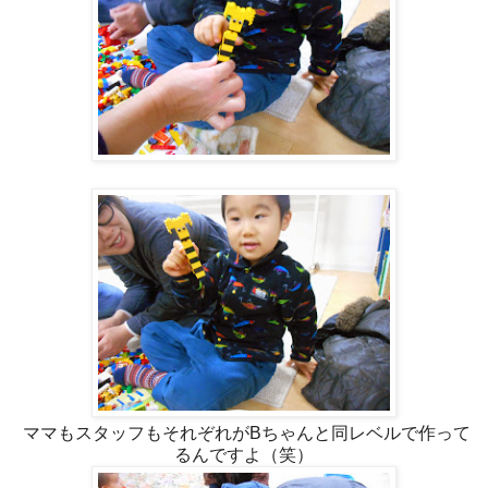
ママもスタッフもそれぞれがBちゃんと同レベルで作って
るんですよ（笑）