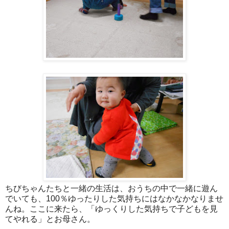
ちびちゃんたちと一緒の生活は、おうちの中で一緒に遊ん
でいても、100％ゆったりした気持ちにはなかなかなりませ
んね。ここに来たら、「ゆっくりした気持ちで子どもを見
てやれる」とお母さん。