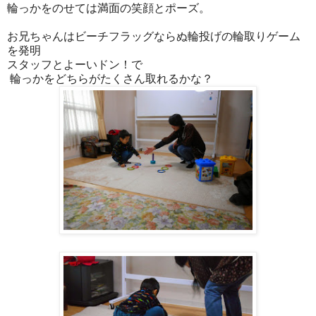
輪っかをのせては満面の笑顔とポーズ。
お兄ちゃんはビーチフラッグならぬ輪投げの輪取りゲーム
を発明
スタッフとよーいドン！で
輪っかをどちらがたくさん取れるかな？