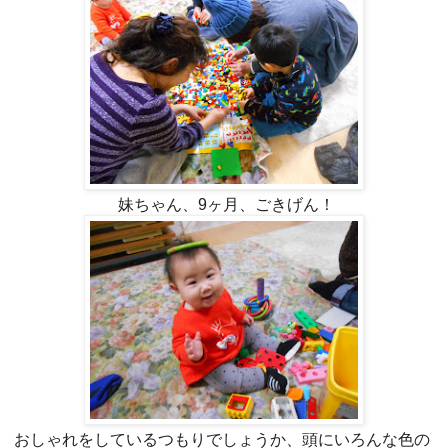
妹ちゃん、9ヶ月、ごきげん！
おしゃれをしているつもりでしょうか、頭にいろんな色の