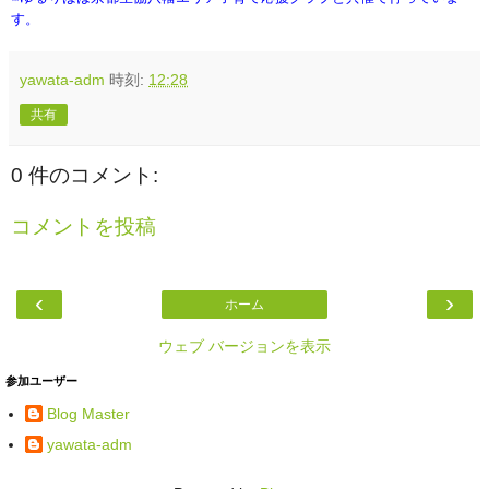
す。
yawata-adm
時刻:
12:28
共有
0 件のコメント:
コメントを投稿
‹
›
ホーム
ウェブ バージョンを表示
参加ユーザー
Blog Master
yawata-adm