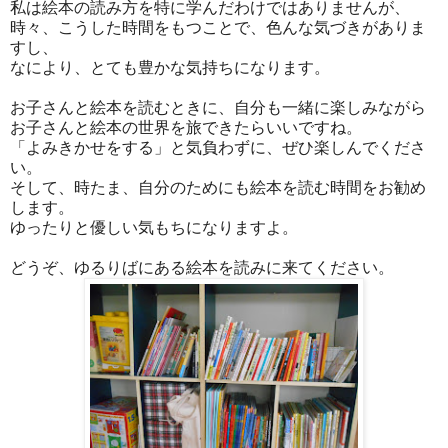
私は絵本の読み方を特に学んだわけではありませんが、
時々、こうした時間をもつことで、色んな気づきがありま
すし、
なにより、とても豊かな気持ちになります。
お子さんと絵本を読むときに、自分も一緒に楽しみながら
お子さんと絵本の世界を旅できたらいいですね。
「よみきかせをする」と気負わずに、ぜひ楽しんでくださ
い。
そして、時たま、自分のためにも絵本を読む時間をお勧め
します。
ゆったりと優しい気もちになりますよ。
どうぞ、ゆるりばにある絵本を読みに来てください。