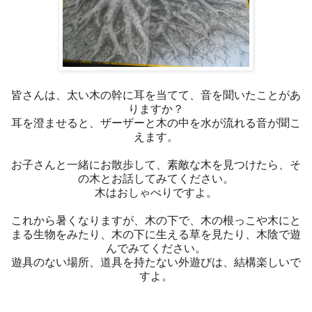
皆さんは、太い木の幹に耳を当てて、音を聞いたことがあ
りますか？
耳を澄ませると、ザーザーと木の中を水が流れる音が聞こ
えます。
お子さんと一緒にお散歩して、素敵な木を見つけたら、そ
の木とお話してみてください。
木はおしゃべりですよ。
これから暑くなりますが、木の下で、木の根っこや木にと
まる生物をみたり、木の下に生える草を見たり、木陰で遊
んでみてください。
遊具のない場所、道具を持たない外遊びは、結構楽しいで
すよ。