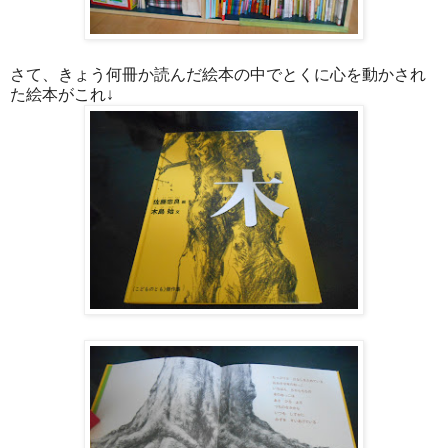
さて、きょう何冊か読んだ絵本の中でとくに心を動かされ
た絵本がこれ↓