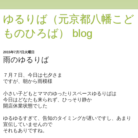
ゆるりば（元京都八幡こど
ものひろば） blog
2015年7月7日火曜日
雨のゆるりば
７月７日、今日は七夕さま
ですが、朝から雨模様
小さい子どもとママのゆったりスペースゆるりばは
今日はどなたも来られず、ひっそり静か
開店休業状態でした
ゆるゆるすぎて、告知のタイミングが遅いですし、あまり
宣伝していませんので
それもありですね。