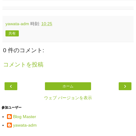
yawata-adm
時刻:
10:25
共有
0 件のコメント:
コメントを投稿
‹
›
ホーム
ウェブ バージョンを表示
参加ユーザー
Blog Master
yawata-adm