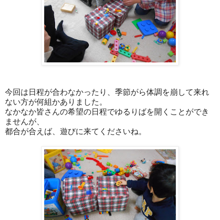
今回は日程が合わなかったり、季節がら体調を崩して来れ
ない方が何組かありました。
なかなか皆さんの希望の日程でゆるりばを開くことができ
ませんが、
都合が合えば、遊びに来てくださいね。