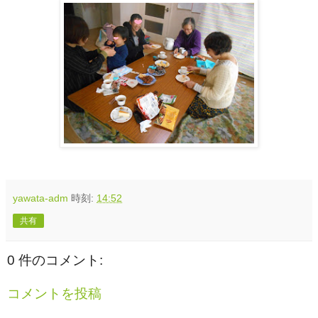
yawata-adm
時刻:
14:52
共有
0 件のコメント:
コメントを投稿