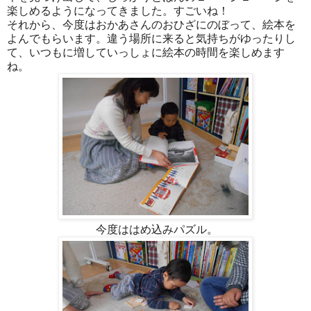
楽しめるようになってきました。すごいね！
それから、今度はおかあさんのおひざにのぼって、絵本を
よんでもらいます。違う場所に来ると気持ちがゆったりし
て、いつもに増していっしょに絵本の時間を楽しめます
ね。
今度ははめ込みパズル。