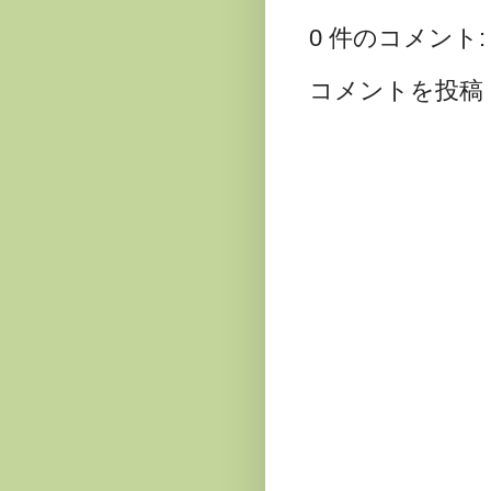
0 件のコメント:
コメントを投稿