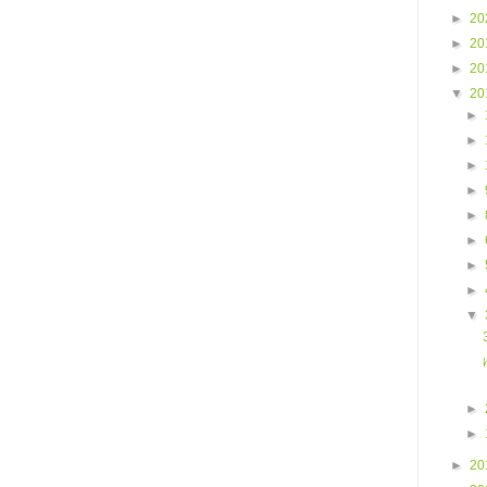
►
20
►
20
►
20
▼
20
►
►
►
►
►
►
►
►
▼
►
►
►
20