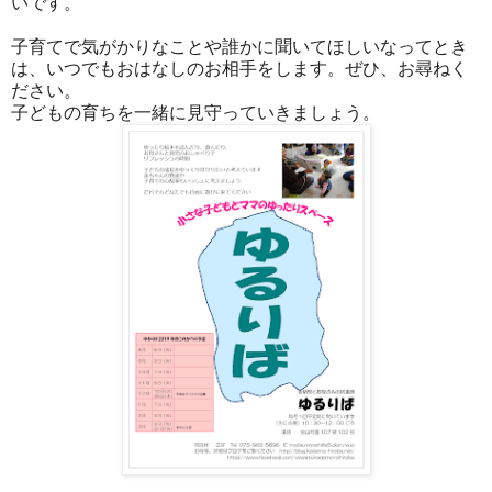
いです。
子育てで気がかりなことや誰かに聞いてほしいなってとき
は、いつでもおはなしのお相手をします。ぜひ、お尋ねく
ださい。
子どもの育ちを一緒に見守っていきましょう。