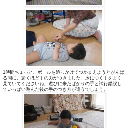
1時間ちょっと、ボールを追っかけてつかまえようとがんば
る間に、驚くほど手の力がつきました。床につく手をよく
見ていてくださいね。遊びに来たばかりの手と試行錯誤し
ていっぱい遊んだ後の手のつき方が違うでしょう。