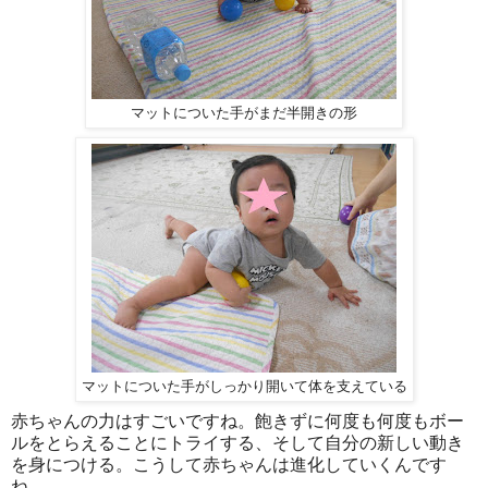
マットについた手がまだ半開きの形
マットについた手がしっかり開いて体を支えている
赤ちゃんの力はすごいですね。飽きずに何度も何度もボー
ルをとらえることにトライする、そして自分の新しい動き
を身につける。こうして赤ちゃんは進化していくんです
ね。