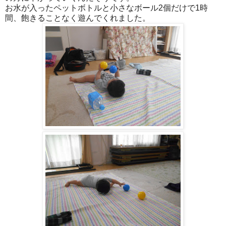
お水が入ったペットボトルと小さなボール2個だけで1時
間、飽きることなく遊んでくれました。