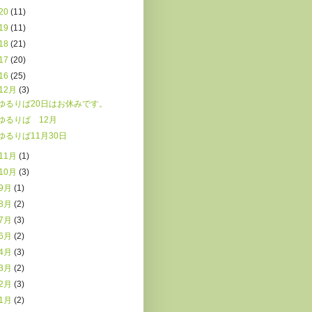
20
(11)
19
(11)
18
(21)
17
(20)
16
(25)
12月
(3)
ゆるりば20日はお休みです。
ゆるりば 12月
ゆるりば11月30日
11月
(1)
10月
(3)
9月
(1)
8月
(2)
7月
(3)
6月
(2)
4月
(3)
3月
(2)
2月
(3)
1月
(2)