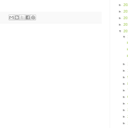
►
20
►
20
►
20
►
20
▼
20
▼
►
►
►
►
►
►
►
►
►
►