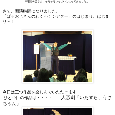
。
来場者の皆さん、そろそろいっぱいになってきました
さて、開演時間になりました。
「ばるおじさんのわくわくシアター」のはじまり、はじま
り～！
今日は三つ作品を楽しんでいただきます
人形劇「いたずら、うさ
ひとつ目の作品は・・・・
ちゃん」