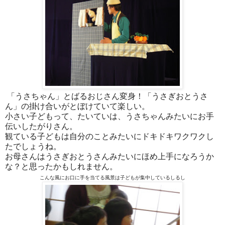
「うさちゃん」とばるおじさん変身！「うさぎおとうさ
ん」の掛け合いがとぼけていて楽しい。
小さい子どもって、たいていは、うさちゃんみたいにお手
伝いしたがりさん。
観ている子どもは自分のことみたいにドキドキワクワクし
たでしょうね。
お母さんはうさぎおとうさんみたいにほめ上手になろうか
な？と思ったかもしれません。
こんな風にお口に手を当てる風景は子どもが集中しているしるし