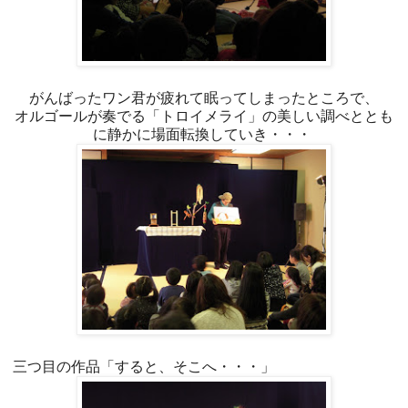
がんばったワン君が疲れて眠ってしまったところで、
オルゴールが奏でる「トロイメライ」の美しい調べととも
に静かに場面転換していき・・・
三つ目の作品「すると、そこへ・・・」