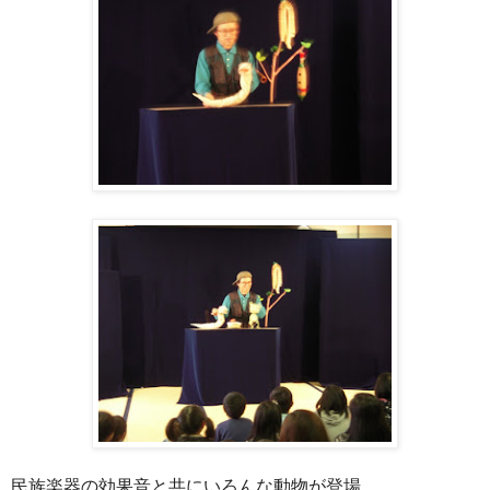
民族楽器の効果音と共にいろんな動物が登場、