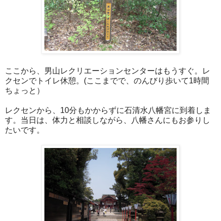
ここから、男山レクリエーションセンターはもうすぐ。レ
クセンでトイレ休憩。(ここまでで、のんびり歩いて1時間
ちょっと）
レクセンから、10分もかからずに石清水八幡宮に到着しま
す。当日は、体力と相談しながら、八幡さんにもお参りし
たいです。