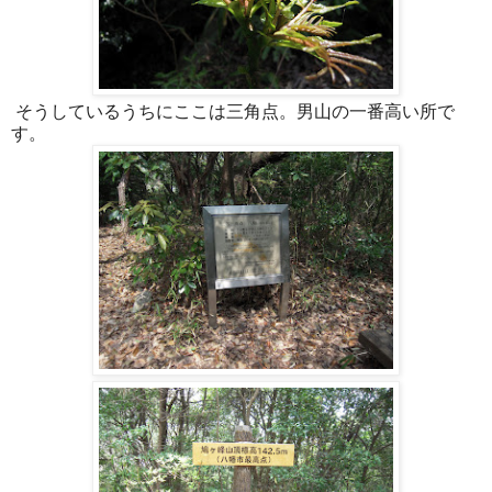
そうしているうちにここは三角点。男山の一番高い所で
す。