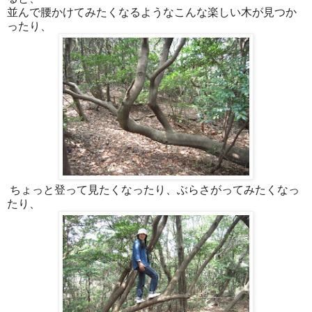
並んで腰かけてみたくなるようなこんな楽しい木が見つか
ったり、
ちょっと登って見たくなったり、ぶらさがってみたくなっ
たり、