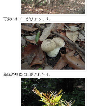
可愛いキノコがひょっこり、
新緑の息吹に圧倒されたり、