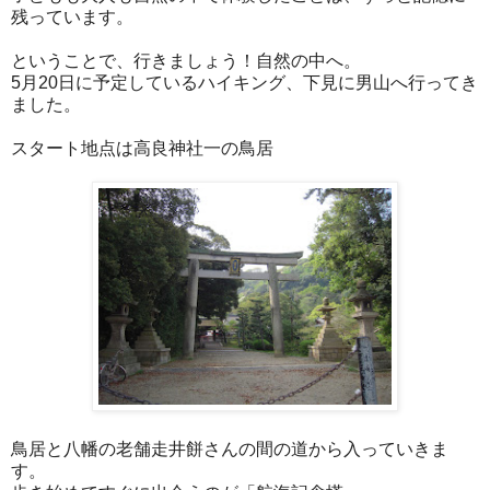
残っています。
ということで、行きましょう！自然の中へ。
5月20日に予定しているハイキング、下見に男山へ行ってき
ました。
スタート地点は高良神社一の鳥居
鳥居と八幡の老舗走井餅さんの間の道から入っていきま
す。