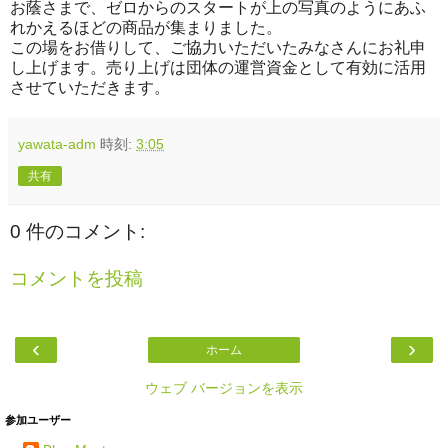
お蔭さまで、ゼロからのスタートが上の写真のようにあふ
れかえるほどの商品が集まりました。
この場をお借りして、ご協力いただいたみなさんにお礼申
し上げます。売り上げは団体の運営資金として有効に活用
させていただきます。
yawata-adm
時刻:
3:05
共有
0 件のコメント:
コメントを投稿
‹
›
ホーム
ウェブ バージョンを表示
参加ユーザー