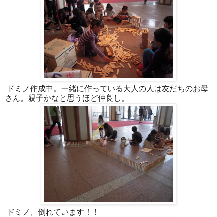
ドミノ作成中。一緒に作っている大人の人は友だちのお母
さん。親子かなと思うほど仲良し。
ドミノ、倒れています！！