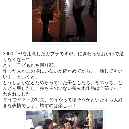
3000ﾋﾟｰｽを用意したカプラですが、にぎわったおかげで足
りなくなって、
さて、子どもたち困り顔。
作った人がこの場にいないか確かめてから、「壊してもい
いよ」というと、
どうしよかなとためらっていた子どもたち、そのうち、ど
んどん壊しだし、持ち主のいない積み木作品は全部ぶっこ
わされました。
どうです？下の写真、どうやって壊そうかといたずら大好
きな表情でしょ。壊すのは楽しい！