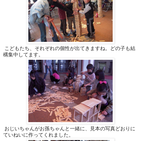
こどもたち、それぞれの個性が出てきますね。どの子も結
構集中してます。
おじいちゃんがお孫ちゃんと一緒に、見本の写真どおりに
ていねいに作ってくれました。