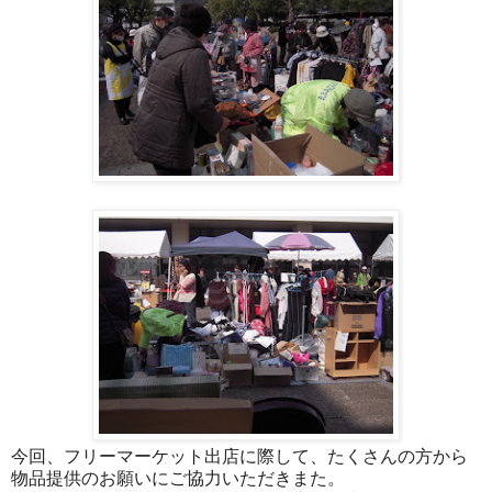
今回、フリーマーケット出店に際して、たくさんの方から
物品提供のお願いにご協力いただきまた。