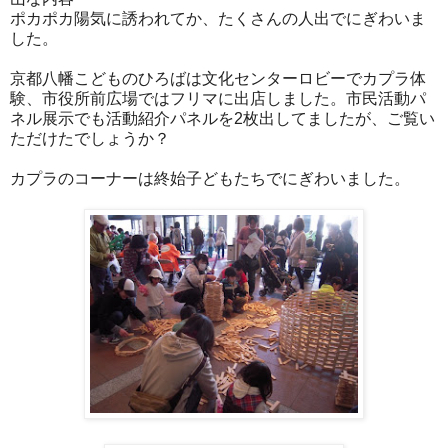
ポカポカ陽気に誘われてか、たくさんの人出でにぎわいま
した。
京都八幡こどものひろばは文化センターロビーでカプラ体
験、市役所前広場ではフリマに出店しました。市民活動パ
ネル展示でも活動紹介パネルを2枚出してましたが、ご覧い
ただけたでしょうか？
カプラのコーナーは終始子どもたちでにぎわいました。