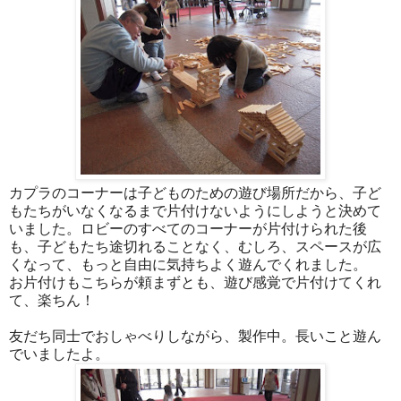
カプラのコーナーは子どものための遊び場所だから、子ど
もたちがいなくなるまで片付けないようにしようと決めて
いました。ロビーのすべてのコーナーが片付けられた後
も、子どもたち途切れることなく、むしろ、スペースが広
くなって、もっと自由に気持ちよく遊んでくれました。
お片付けもこちらが頼まずとも、遊び感覚で片付けてくれ
て、楽ちん！
友だち同士でおしゃべりしながら、製作中。長いこと遊ん
でいましたよ。