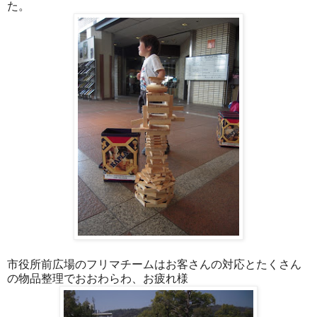
た。
市役所前広場のフリマチームはお客さんの対応とたくさん
の物品整理でおおわらわ、お疲れ様