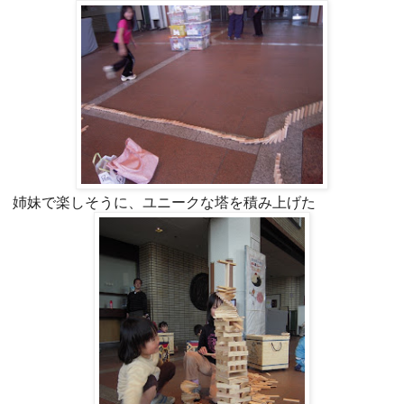
姉妹で楽しそうに、ユニークな塔を積み上げた