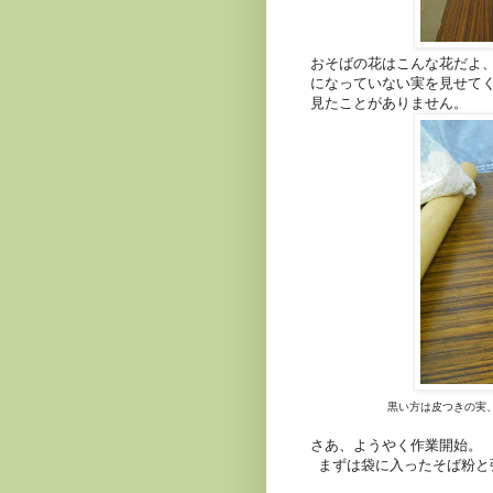
おそばの花はこんな花だよ
になっていない実を見せて
見たことがありません。
黒い方は皮つきの実
さあ、ようやく作業開始。
まずは袋に入ったそば粉と