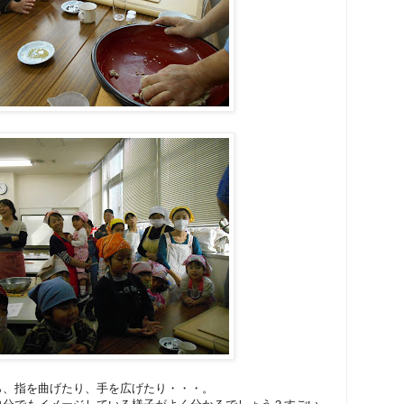
ら、指を曲げたり、手を広げたり・・・。