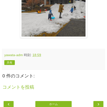
yawata-adm
時刻:
18:59
共有
0 件のコメント:
コメントを投稿
‹
›
ホーム