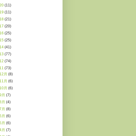
20
(11)
19
(11)
18
(21)
17
(20)
16
(25)
15
(25)
14
(41)
13
(77)
12
(74)
11
(73)
12月
(8)
11月
(6)
10月
(6)
9月
(7)
8月
(4)
7月
(8)
6月
(6)
5月
(6)
4月
(7)