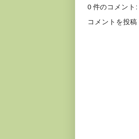
0 件のコメント:
コメントを投稿