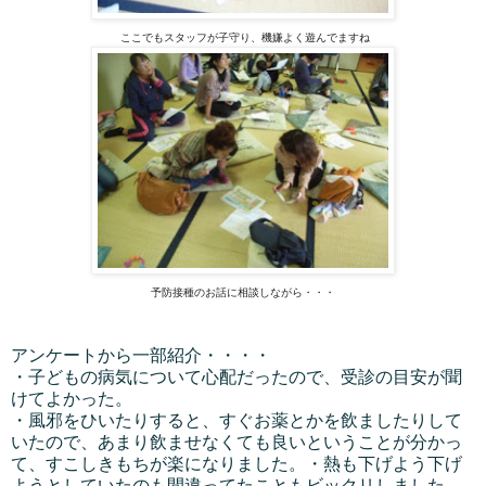
ここでもスタッフが子守り、機嫌よく遊んでますね
予防接種のお話に相談しながら・・・
アンケートから一部紹介・・・・
・子どもの病気について心配だったので、受診の目安が聞
けてよかった。
・風邪をひいたりすると、すぐお薬とかを飲ましたりして
いたので、あまり飲ませなくても良いということが分かっ
て、すこしきもちが楽になりました。・熱も下げよう下げ
ようとしていたのも間違ってたこともビックリしました。