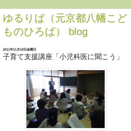
ゆるりば（元京都八幡こど
ものひろば） blog
2011年11月18日金曜日
子育て支援講座「小児科医に聞こう」