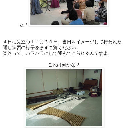
た！
４日に先立つ１１月３０日、当日をイメージして行われた
通し練習の様子をまずご覧ください。
楽器って、バラバラにして運んでこられるんですよ。
これは何かな？