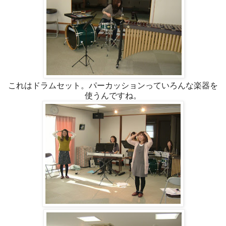
これはドラムセット。パーカッションっていろんな楽器を
使うんですね。