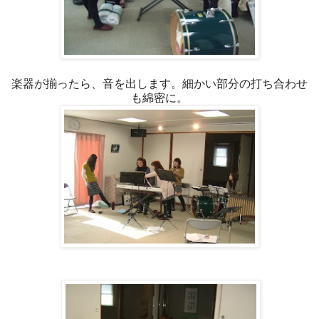
楽器が揃ったら、音を出します。細かい部分の打ち合わせ
も綿密に。