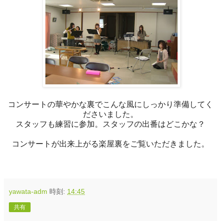
コンサートの華やかな裏でこんな風にしっかり準備してく
ださいました。
スタッフも練習に参加。スタッフの出番はどこかな？
コンサートが出来上がる楽屋裏をご覧いただきました。
yawata-adm
時刻:
14:45
共有