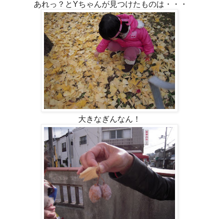
あれっ？とYちゃんが見つけたものは・・・
大きなぎんなん！