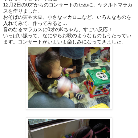
12月2日の0才からのコンサートのために、ヤクルトマラカ
スを作りました。
おそばの実や大豆、小さなマカロニなど、いろんなものを
入れてみて、作ってみると…
音のなるマラカスに0才のKちゃん、すごい反応！
いっぱい振って、なにやらお歌のようなものもうたってい
ます。コンサートがいよいよ楽しみになってきました。