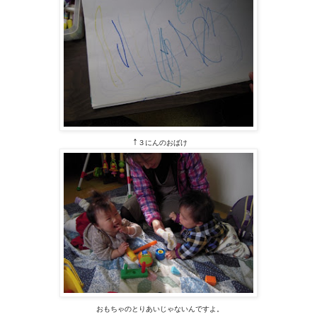
↑
３にんのおばけ
おもちゃのとりあいじゃないんですよ。