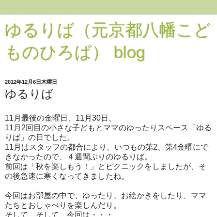
ゆるりば（元京都八幡こど
ものひろば） blog
2012年12月6日木曜日
ゆるりば
11月最後の金曜日、11月30日、
11月2回目の小さな子どもとママのゆったりスペース「ゆる
りば」の日でした。
11月はスタッフの都合により、いつもの第2、第4金曜にで
きなかったので、４週間ぶりのゆるりば。
前回は「秋を楽しもう！」とピクニックをしましたが、そ
の後急速に寒くなってきましたね。
今回はお部屋の中で、ゆったり、お絵かきをしたり、ママ
たちとおしゃべりを楽しんだり。
そして、そして、今回は・・・