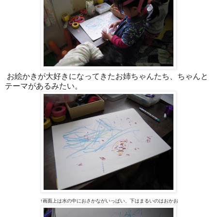
お絵かきが大好きになってきたお姉ちゃんたち、ちゃんと
テーマがあるみたい。
↑画面上は水の中におさかながいっぱい、下はまるいのはおかお