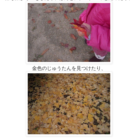
金色のじゅうたんを見つけたり、